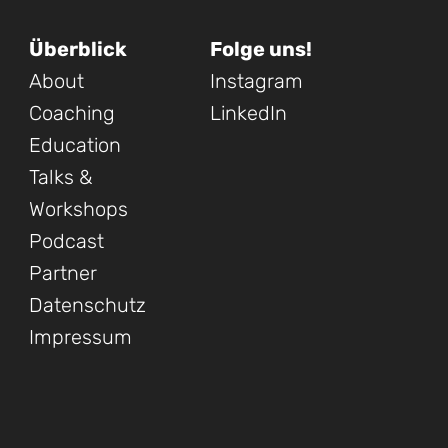
Überblick
Folge uns!
About
Instagram
Coaching
LinkedIn
Education
Talks &
Workshops
Podcast
Partner
Datenschutz
Impressum