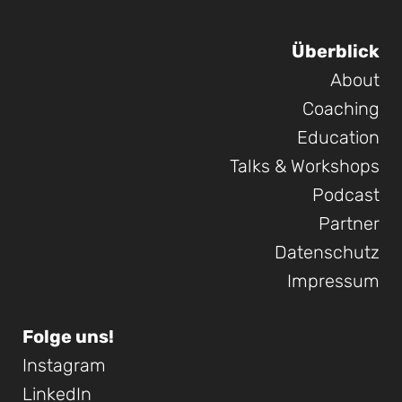
Überblick
About
Coaching
Education
Talks & Workshops
Podcast
Partner
Datenschutz
Impressum
Folge uns!
Instagram
LinkedIn