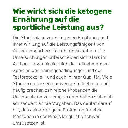
Wie wirkt sich die ketogene
Ernährung auf die
sportliche Leistung aus?
Die Studienlage zur ketogenen Ernährung und
ihrer Wirkung auf die Leistungsfähigkeit von
Ausdauersportlern ist sehr uneinheitlich. Die
Untersuchungen unterscheiden sich stark im
Aufbau – etwa hinsichtlich der teilnehmenden
Sportler, der Trainingsbedingungen und der
Testprotokolle – und auch in ihrer Qualität. Viele
Studien umfassen nur wenige Teilnehmer, und
häufig brechen zahlreiche Probanden die
Untersuchung vorzeitig ab oder halten sich nicht
konsequent an die Vorgaben. Das deutet darauf
hin, dass eine ketogene Ernährung für viele
Menschen in der Praxis langfristig schwer
umzusetzen ist.