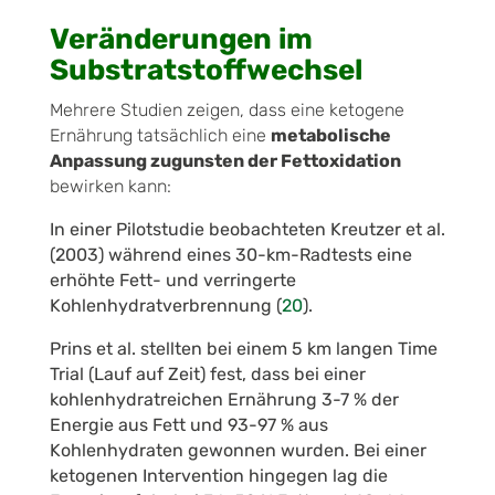
Veränderungen im
Substratstoffwechsel
Mehrere Studien zeigen, dass eine ketogene
Ernährung tatsächlich eine
metabolische
Anpassung zugunsten der Fettoxidation
bewirken kann:
In einer Pilotstudie beobachteten Kreutzer et al.
(2003) während eines 30-km-Radtests eine
erhöhte Fett- und verringerte
Kohlenhydratverbrennung (
20
).
Prins et al. stellten bei einem 5 km langen Time
Trial (Lauf auf Zeit) fest, dass bei einer
kohlenhydratreichen Ernährung 3-7 % der
Energie aus Fett und 93-97 % aus
Kohlenhydraten gewonnen wurden. Bei einer
ketogenen Intervention hingegen lag die