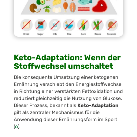
Keto-Adaptation: Wenn der
Stoffwechsel umschaltet
Die konsequente Umsetzung einer ketogenen
Ernährung verschiebt den Energiestoffwechsel
in Richtung einer verstärkten Fettoxidation und
reduziert gleichzeitig die Nutzung von Glukose.
Dieser Prozess, bekannt als
Keto-Adaptation
,
gilt als zentraler Mechanismus für die
Anwendung dieser Ernährungsform im Sport
(
6
).