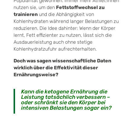
Popularität gewonnen. Immer mehr Athlet:innen
nutzen sie, um den
Fettstoffwechsel zu
trainieren
und die Abhängigkeit von
Kohlenhydraten während langer Belastungen zu
reduzieren. Die Idee dahinter: Wenn der Körper
lernt, Fett effizienter zu nutzen, lässt sich die
Ausdauerleistung auch ohne stetige
Kohlenhydratzufuhr aufrechterhalten.
Doch was sagen wissenschaftliche Daten
wirklich über die Effektivität dieser
Ernährungsweise?
Kann die ketogene Ernährung die
Leistung tatsächlich verbessern –
oder schränkt sie den Körper bei
intensiven Belastungen sogar ein?