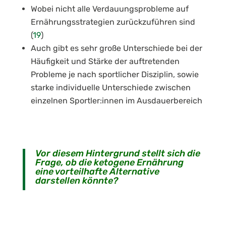
Wobei nicht alle Verdauungsprobleme auf
Ernährungsstrategien zurückzuführen sind
(
19
)
Auch gibt es sehr große Unterschiede bei der
Häufigkeit und Stärke der auftretenden
Probleme je nach sportlicher Disziplin, sowie
starke individuelle Unterschiede zwischen
einzelnen Sportler:innen im Ausdauerbereich
Vor diesem Hintergrund stellt sich die
Frage, ob die ketogene Ernährung
eine vorteilhafte Alternative
darstellen könnte?