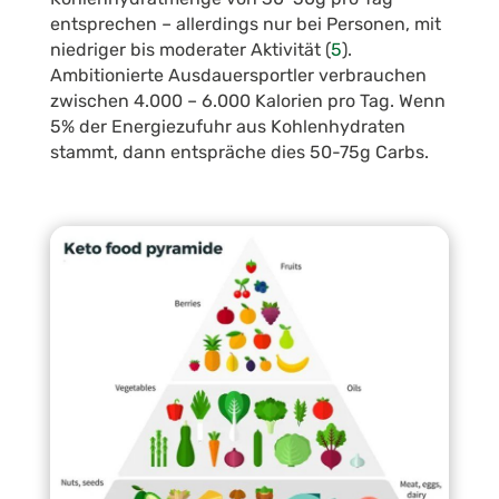
entsprechen – allerdings nur bei Personen, mit
niedriger bis moderater Aktivität (
5
).
Ambitionierte Ausdauersportler verbrauchen
zwischen 4.000 – 6.000 Kalorien pro Tag. Wenn
5% der Energiezufuhr aus Kohlenhydraten
stammt, dann entspräche dies 50-75g Carbs.