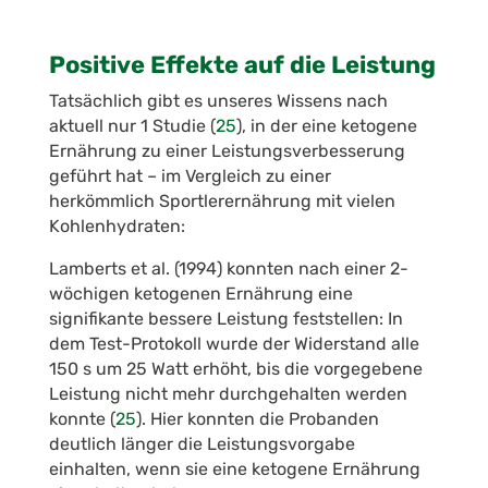
Positive Effekte auf die Leistung
Tatsächlich gibt es unseres Wissens nach
aktuell nur 1 Studie (
25
), in der eine ketogene
Ernährung zu einer Leistungsverbesserung
geführt hat – im Vergleich zu einer
herkömmlich Sportlerernährung mit vielen
Kohlenhydraten:
Lamberts et al. (1994) konnten nach einer 2-
wöchigen ketogenen Ernährung eine
signifikante bessere Leistung feststellen: In
dem Test-Protokoll wurde der Widerstand alle
150 s um 25 Watt erhöht, bis die vorgegebene
Leistung nicht mehr durchgehalten werden
konnte (
25
). Hier konnten die Probanden
deutlich länger die Leistungsvorgabe
einhalten, wenn sie eine ketogene Ernährung