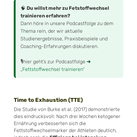
🧠
Du willst mehr zu Fetstoffwechsel
trainieren erfahren?
Dann höre in unsere Podcastfolge zu dem
Thema rein, der wir aktuelle
Studienergebnisse, Praxisbeispiele und
Coaching-Erfahrungen diskutieren.
🎙️hier geht’s zur Podcastfolge
➜
„Fettstoffwechsel trainieren“
Time to Exhaustion (TTE)
Die Studie von Burke et al. (2017) demonstrierte
dies eindrucksvoll: Nach drei Wochen ketogener
Ernährung verbesserten sich die
Fettstoffwechselmarker der Athleten deutlich,