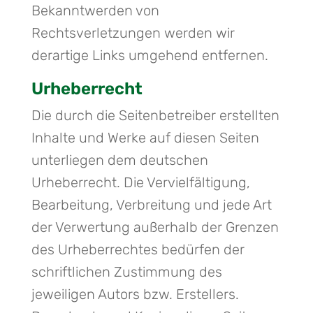
Bekanntwerden von
Rechtsverletzungen werden wir
derartige Links umgehend entfernen.
Urheberrecht
Die durch die Seitenbetreiber erstellten
Inhalte und Werke auf diesen Seiten
unterliegen dem deutschen
Urheberrecht. Die Vervielfältigung,
Bearbeitung, Verbreitung und jede Art
der Verwertung außerhalb der Grenzen
des Urheberrechtes bedürfen der
schriftlichen Zustimmung des
jeweiligen Autors bzw. Erstellers.