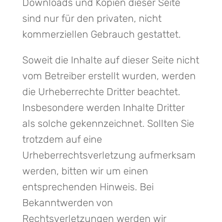
Downloads und Kopien dieser Seite
sind nur für den privaten, nicht
kommerziellen Gebrauch gestattet.
Soweit die Inhalte auf dieser Seite nicht
vom Betreiber erstellt wurden, werden
die Urheberrechte Dritter beachtet.
Insbesondere werden Inhalte Dritter
als solche gekennzeichnet. Sollten Sie
trotzdem auf eine
Urheberrechtsverletzung aufmerksam
werden, bitten wir um einen
entsprechenden Hinweis. Bei
Bekanntwerden von
Rechtsverletzungen werden wir