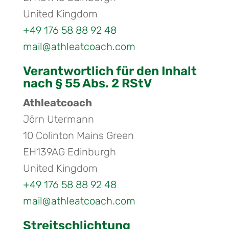
United Kingdom
+49 176 58 88 92 48
mail@athleatcoach.com
Verantwortlich für den Inhalt
nach § 55 Abs. 2 RStV
Athleatcoach
Jörn Utermann
10 Colinton Mains Green
EH139AG Edinburgh
United Kingdom
+49 176 58 88 92 48
mail@athleatcoach.com
Streitschlichtung