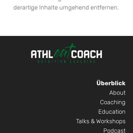
derartige Inhalte umgehend entfernen.
Überblick
About
Coaching
Education
Talks & Workshops
Podcast