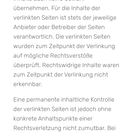
übernehmen. Für die Inhalte der
verlinkten Seiten ist stets der jeweilige
Anbieter oder Betreiber der Seiten
verantwortlich. Die verlinkten Seiten
wurden zum Zeitpunkt der Verlinkung
auf mögliche Rechtsverstöße
überprüft. Rechtswidrige Inhalte waren
zum Zeitpunkt der Verlinkung nicht
erkennbar.
Eine permanente inhaltliche Kontrolle
der verlinkten Seiten ist jedoch ohne
konkrete Anhaltspunkte einer
Rechtsverletzung nicht zumutbar. Bei