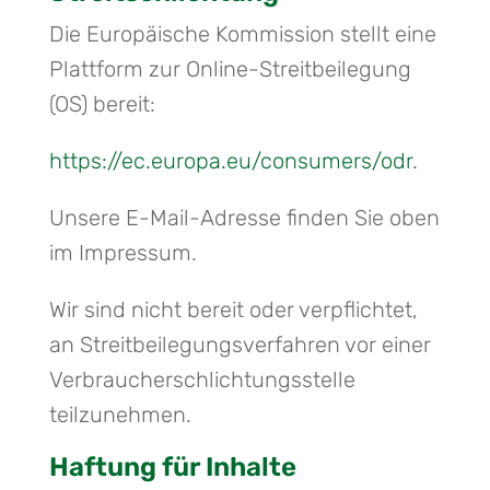
Die Europäische Kommission stellt eine
Plattform zur Online-Streitbeilegung
(OS) bereit:
https://ec.europa.eu/consumers/odr
.
Unsere E-Mail-Adresse finden Sie oben
im Impressum.
Wir sind nicht bereit oder verpflichtet,
an Streitbeilegungsverfahren vor einer
Verbraucherschlichtungsstelle
teilzunehmen.
Haftung für Inhalte