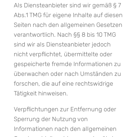
Als Diensteanbieter sind wir gemäß § 7
Abs.1 TMG für eigene Inhalte auf diesen
Seiten nach den allgemeinen Gesetzen
verantwortlich. Nach §§ 8 bis 10 TMG
sind wir als Diensteanbieter jedoch
nicht verpflichtet, übermittelte oder
gespeicherte fremde Informationen zu
überwachen oder nach Umständen zu
forschen, die auf eine rechtswidrige
Tätigkeit hinweisen.
Verpflichtungen zur Entfernung oder
Sperrung der Nutzung von
Informationen nach den allgemeinen