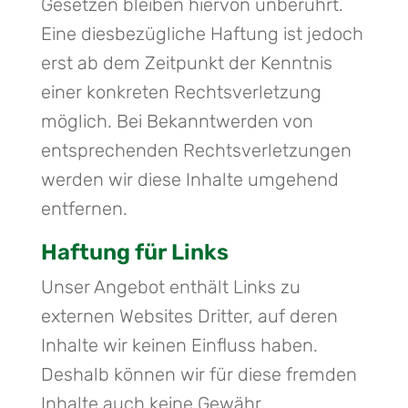
Gesetzen bleiben hiervon unberührt.
Eine diesbezügliche Haftung ist jedoch
erst ab dem Zeitpunkt der Kenntnis
einer konkreten Rechtsverletzung
möglich. Bei Bekanntwerden von
entsprechenden Rechtsverletzungen
werden wir diese Inhalte umgehend
entfernen.
Haftung für Links
Unser Angebot enthält Links zu
externen Websites Dritter, auf deren
Inhalte wir keinen Einfluss haben.
Deshalb können wir für diese fremden
Inhalte auch keine Gewähr